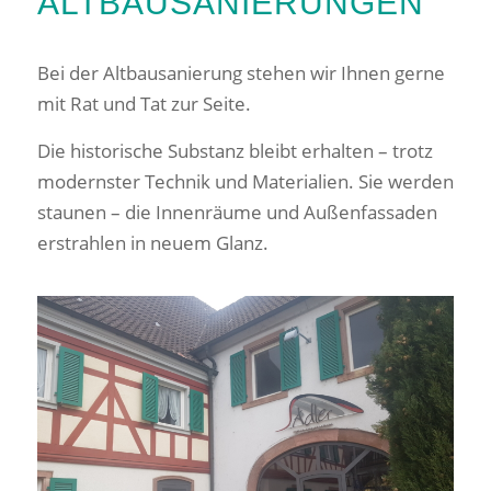
ALTBAUSANIERUNGEN
Bei der Altbausanierung stehen wir Ihnen gerne
mit Rat und Tat zur Seite.
Die historische Substanz bleibt erhalten – trotz
modernster Technik und Materialien. Sie werden
staunen – die Innenräume und Außenfassaden
erstrahlen in neuem Glanz.