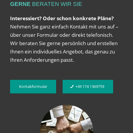
GERNE
BERATEN WIR SIE
Interessiert? Oder schon konkrete Pläne?
Nehmen Sie ganz einfach Kontakt mit uns auf –
über unser Formular oder direkt telefonisch.
Wir beraten Sie gerne persönlich und erstellen
Ihnen ein individuelles Angebot, das genau zu
Ihren Anforderungen passt.
Kontakformular
+49 174 1369759