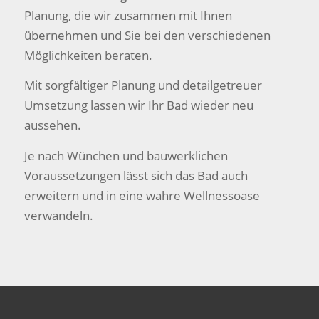
Planung, die wir zusammen mit Ihnen
übernehmen und Sie bei den verschiedenen
Möglichkeiten beraten.
Mit sorgfältiger Planung und detailgetreuer
Umsetzung lassen wir Ihr Bad wieder neu
aussehen.
Je nach Wünchen und bauwerklichen
Voraussetzungen lässt sich das Bad auch
erweitern und in eine wahre Wellnessoase
verwandeln.