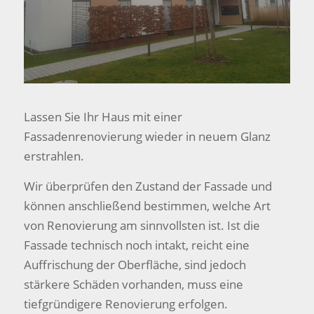
Lassen Sie Ihr Haus mit einer
Fassadenrenovierung wieder in neuem Glanz
erstrahlen.
Wir überprüfen den Zustand der Fassade und
können anschließend bestimmen, welche Art
von Renovierung am sinnvollsten ist. Ist die
Fassade technisch noch intakt, reicht eine
Auffrischung der Oberfläche, sind jedoch
stärkere Schäden vorhanden, muss eine
tiefgründigere Renovierung erfolgen.