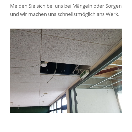
Melden Sie sich bei uns bei Mängeln oder Sorgen
und wir machen uns schnellstmöglich ans Werk.