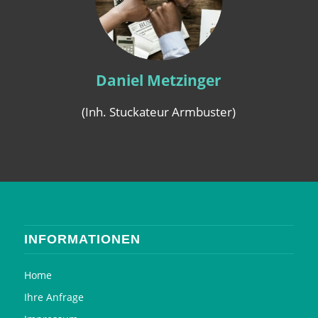
Daniel Metzinger
(Inh. Stuckateur Armbuster)
INFORMATIONEN
Home
Ihre Anfrage