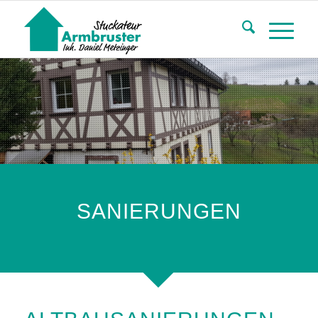
SANIERUNGEN