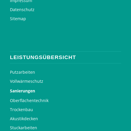
Impressum
Datenschutz
Sitemap
LEISTUNGSÜBERSICHT
Putzarbeiten
Vollwärmeschutz
Sanierungen
Oberflächentechnik
Trockenbau
Akustikdecken
Stuckarbeiten