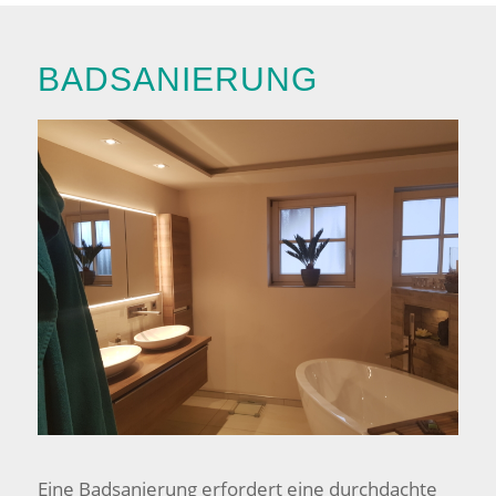
BADSANIERUNG
Eine Badsanierung erfordert eine durchdachte