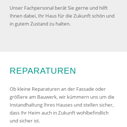
Unser Fachpersonal berät Sie gerne und hilft
Ihnen dabei, Ihr Haus für die Zukunft schön und
in gutem Zustand zu halten.
REPARATUREN
Ob kleine Reparaturen an der Fassade oder
größere am Bauwerk, wir kümmern uns um die
Instandhaltung Ihres Hauses und stellen sicher,
dass Ihr Heim auch in Zukunft wohlbefindlich
und sicher ist.