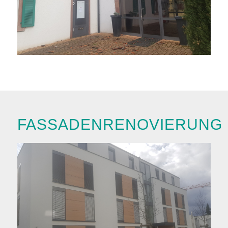
FASSADENRENOVIERUNG