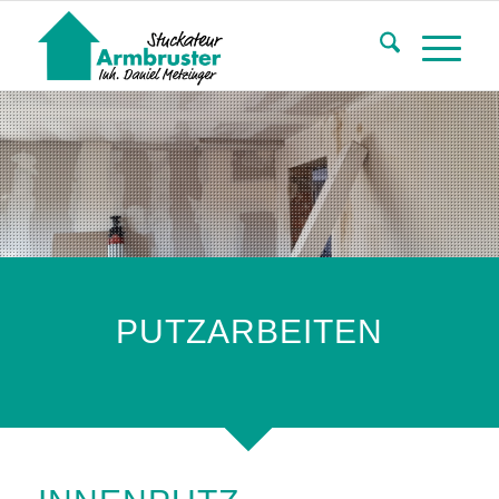
PUTZARBEITEN