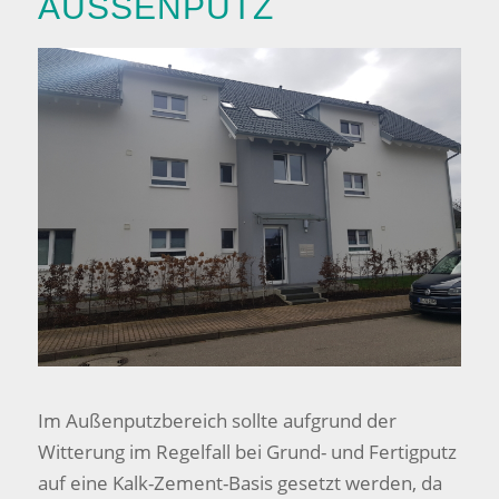
AUSSENPUTZ
Im Außenputzbereich sollte aufgrund der
Witterung im Regelfall bei Grund- und Fertigputz
auf eine Kalk-Zement-Basis gesetzt werden, da