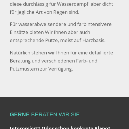
diese durchlässig für Wasserdampf, aber dicht
für jegliche Art von Regen sind.
Für wasserabweisendere und farbintensivere
Einsätze bieten Wir Ihnen aber auch
entsprechende Putze, meist auf Harzbasis.
Natürlich stehen wir Ihnen für eine detaillierte
Beratung und verschiedenen Farb- und
Putzmustern zur Verfügung.
GERNE
BERATEN WIR SIE
Interessiert? Oder schon konkrete Pläne?