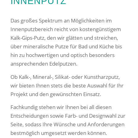
INNENPUTZ
Das großes Spektrum an Möglichkeiten im
Innenputzbereich reicht von kostengünstigem
Kalk-Gips-Putz, den wir glätten und streichen,
über mineralische Putze für Bad und Küche bis
hin zu hochwertigen und optisch besonders
ansprechenden Edelputzen.
Ob Kalk-, Mineral-, Silikat- oder Kunstharzputz,
wir bieten Ihnen stets die beste Auswahl für Ihr
Projekt und den gewünschten Einsatz.
Fachkundig stehen wir Ihnen bei all diesen
Entscheidungen sowie Farb- und Designwahl zur
Seite, sodass Ihre Wünsche und Anforderungen
bestmöglich umgesetzt werden können.