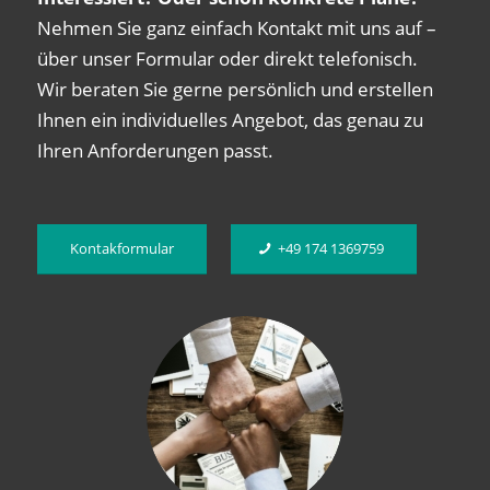
Nehmen Sie ganz einfach Kontakt mit uns auf –
über unser Formular oder direkt telefonisch.
Wir beraten Sie gerne persönlich und erstellen
Ihnen ein individuelles Angebot, das genau zu
Ihren Anforderungen passt.
Kontakformular
+49 174 1369759