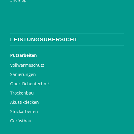
LEISTUNGSÜBERSICHT
Putzarbeiten
Vollwärmeschutz
Sanierungen
Oberflächentechnik
Trockenbau
Akustikdecken
Stuckarbeiten
Gerüstbau